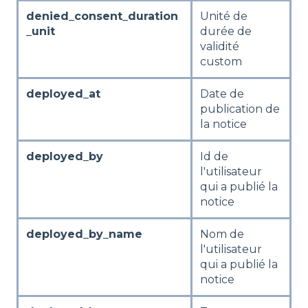
denied_consent_duration
Unité de
_unit
durée de
validité
custom
deployed_at
Date de
publication de
la notice
deployed_by
Id de
l'utilisateur
qui a publié la
notice
deployed_by_name
Nom de
l'utilisateur
qui a publié la
notice