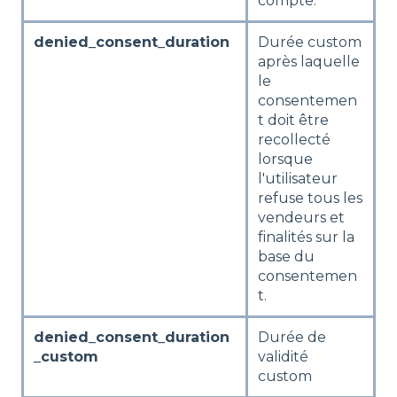
compte.
denied_consent_duration
Durée custom
après laquelle
le
consentemen
t doit être
recollecté
lorsque
l'utilisateur
refuse tous les
vendeurs et
finalités sur la
base du
consentemen
t.
denied_consent_duration
Durée de
_custom
validité
custom