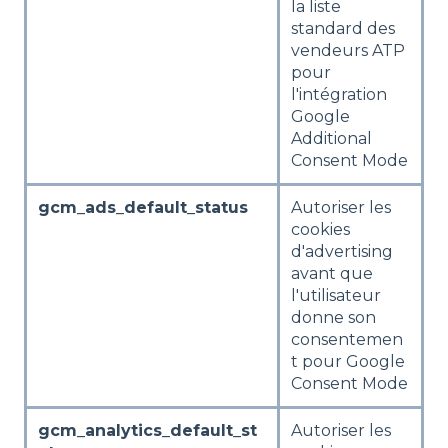
la liste
standard des
vendeurs ATP
pour
l'intégration
Google
Additional
Consent Mode
gcm_ads_default_status
Autoriser les
cookies
d'advertising
avant que
l'utilisateur
donne son
consentemen
t pour Google
Consent Mode
gcm_analytics_default_st
Autoriser les