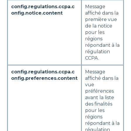
config.regulations.ccpa.c
Message
onfig.notice.content
affiché dans la
première vue
de la notice
pour les
régions
répondant à la
régulation
CCPA.
config.regulations.ccpa.c
Message
onfig.preferences.content
affiché dans la
vue
préférences
avant la liste
des finalités
pour les
régions
répondant à la
régulation