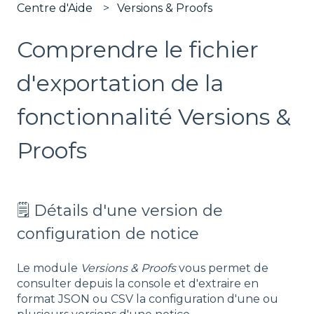
Centre d'Aide
Versions & Proofs
Comprendre le fichier
d'exportation de la
fonctionnalité Versions &
Proofs
🗒️ Détails d'une version de
configuration de notice
Le module
Versions & Proofs
vous permet de
consulter depuis la console et d'extraire en
format JSON ou CSV la configuration d'une ou