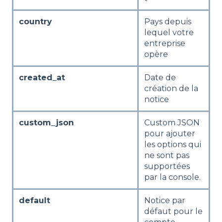
country
Pays depuis
lequel votre
entreprise
opère
created_at
Date de
création de la
notice
custom_json
Custom JSON
pour ajouter
les options qui
ne sont pas
supportées
par la console.
default
Notice par
défaut pour le