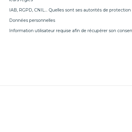
IAB, RGPD, CNIL... Quelles sont ses autorités de protectio
Données personnelles
Information utilisateur requise afin de récupérer son cons