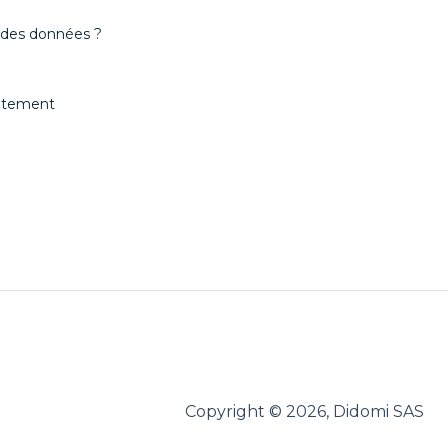
n des données ?
entement
Copyright © 2026, Didomi SAS