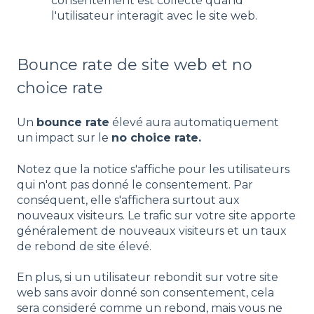
consentement est collecté quand
l'utilisateur interagit avec le site web.
Bounce rate de site web et no
choice rate
Un
bounce rate
élevé aura automatiquement
un impact sur le
no choice rate.
Notez que la notice s'affiche pour les utilisateurs
qui n'ont pas donné le consentement. Par
conséquent, elle s'affichera surtout aux
nouveaux visiteurs. Le trafic sur votre site apporte
généralement de nouveaux visiteurs et un taux
de rebond de site élevé.
En plus, si un utilisateur rebondit sur votre site
web sans avoir donné son consentement, cela
sera consideré comme un rebond, mais vous ne