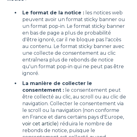
Le format de la notice :
les notices web
peuvent avoir un format sticky banner ou
un format pop-in. Le format sticky banner
en bas de page a plus de probabilité
d'être ignoré, car il ne bloque pas l'accès
au contenu. Le format sticky banner avec
une collecte de consentement au clic
entraînera plus de rebonds de notice
qu'un format pop-in qui ne peut pas être
ignoré.
La manière de collecter le
consentement :
le consentement peut
être collecté au clic, au scroll ou au clic de
navigation. Collecter le consentement via
le scroll ou la navigation (non conforme
en France et dans certains pays d'Europe,
voir cet article
) réduira le nombre de
rebonds de notice, puisque le