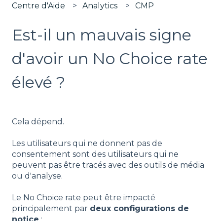
Centre d'Aide
Analytics
CMP
Est-il un mauvais signe
d'avoir un No Choice rate
élevé ?
Cela dépend.
Les utilisateurs qui ne donnent pas de
consentement sont des utilisateurs qui ne
peuvent pas être tracés avec des outils de média
ou d'analyse.
Le No Choice rate peut être impacté
principalement par
deux configurations de
notice
: