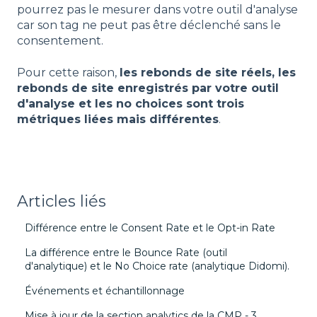
pourrez pas le mesurer dans votre outil d'analyse
car son tag ne peut pas être déclenché sans le
consentement.
Pour cette raison,
les rebonds de site réels, les
rebonds de site enregistrés par votre outil
d'analyse et les no choices sont trois
métriques liées mais différentes
.
Articles liés
Différence entre le Consent Rate et le Opt-in Rate
La différence entre le Bounce Rate (outil
d'analytique) et le No Choice rate (analytique Didomi).
Événements et échantillonnage
Mise à jour de la section analytics de la CMP - 3