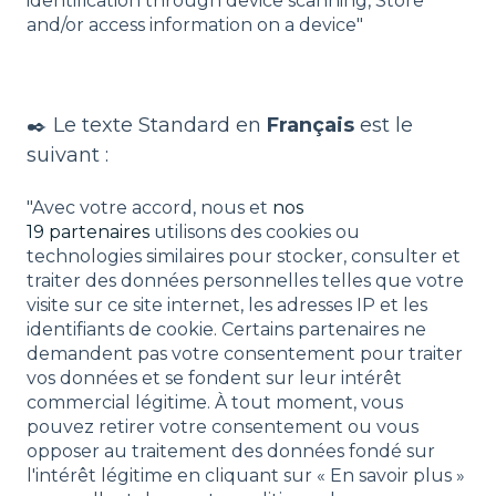
identification through device scanning, Store
and/or access information on a device"
✒️ Le texte Standard en
Français
est le
suivant :
"Avec votre accord, nous et
nos
19 partenaires
utilisons des cookies ou
technologies similaires pour stocker, consulter et
traiter des données personnelles telles que votre
visite sur ce site internet, les adresses IP et les
identifiants de cookie. Certains partenaires ne
demandent pas votre consentement pour traiter
vos données et se fondent sur leur intérêt
commercial légitime. À tout moment, vous
pouvez retirer votre consentement ou vous
opposer au traitement des données fondé sur
l'intérêt légitime en cliquant sur « En savoir plus »