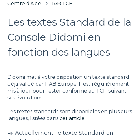
Centre d'Aide
IAB TCF
Les textes Standard de la
Console Didomi en
fonction des langues
Didomi met à votre disposition un texte standard
déjà validé par l'IAB Europe. Il est régulièrement
mis à jour pour rester conforme au TCF, suivant
ses évolutions.
Les textes standards sont disponibles en plusieurs
langues, listées dans
cet article
.
✒️ Actuellement, le texte Standard en