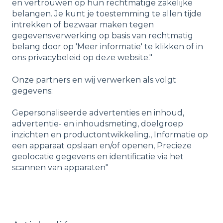
en vertrouwen op hun rechtmatige zakelijke
belangen. Je kunt je toestemming te allen tijde
intrekken of bezwaar maken tegen
gegevensverwerking op basis van rechtmatig
belang door op 'Meer informatie' te klikken of in
ons privacybeleid op deze website."
Onze partners en wij verwerken als volgt
gegevens:
Gepersonaliseerde advertenties en inhoud,
advertentie- en inhoudsmeting, doelgroep
inzichten en productontwikkeling., Informatie op
een apparaat opslaan en/of openen, Precieze
geolocatie gegevens en identificatie via het
scannen van apparaten"