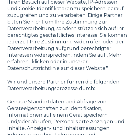
Ihren Besuch auf dieser Website, IP-Adressen
und Cookie-Identifikatoren zu speichern, darauf
zuzugreifen und zu verarbeiten. Einige Partner
bitten Sie nicht um Ihre Zustimmung zur
Datenverarbeitung, sondern stützen sich auf ihr
berechtigtes geschäftliches Interesse. Sie können
jederzeit Ihre Zustimmung widerrufen oder der
Datenverarbeitung aufgrund berechtigter
Interessen widersprechen, indem Sie auf „Mehr
erfahren" klicken oder in unserer
Datenschutzrichtlinie auf dieser Website."
Wir und unsere Partner führen die folgenden
Datenverarbeitungsprozesse durch:
Genaue Standortdaten und Abfrage von
Geräteeigenschaften zur Identifikation,
Informationen auf einem Gerät speichern
und/oder abrufen, Personalisierte Anzeigen und
Inhalte, Anzeigen- und Inhaltsmessungen,
Erkenntnisse über Zielgruppen und