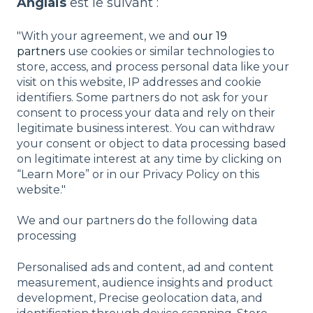
Anglais
est le suivant :
"With your agreement, we and
our 19
partners
use cookies or similar technologies to
store, access, and process personal data like your
visit on this website, IP addresses and cookie
identifiers. Some partners do not ask for your
consent to process your data and rely on their
legitimate business interest. You can withdraw
your consent or object to data processing based
on legitimate interest at any time by clicking on
“Learn More” or in our Privacy Policy on this
website."
We and our partners do the following data
processing
Personalised ads and content, ad and content
measurement, audience insights and product
development, Precise geolocation data, and