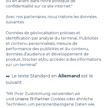
ou en allant dans notre politique de
confidentialité sur ce site internet."
Avec nos partenaires, nous traitons les données
suivantes :
Données de géolocalisation précises et
identification par analyse du terminal, Publicités
et contenu personnalisés, mesure de
performance des publicités et du contenu,
données d’audience et développement de
produit, Stocker et/ou accéder à des informations
sur un terminal"
✒️ Le texte Standard en
Allemand
est le
suivant :
"Mit Ihrer Zustimmung verwenden wir
und
unsere 19 Partner
Cookies oder ähnliche
Techniken, um personenbezogene Daten wie