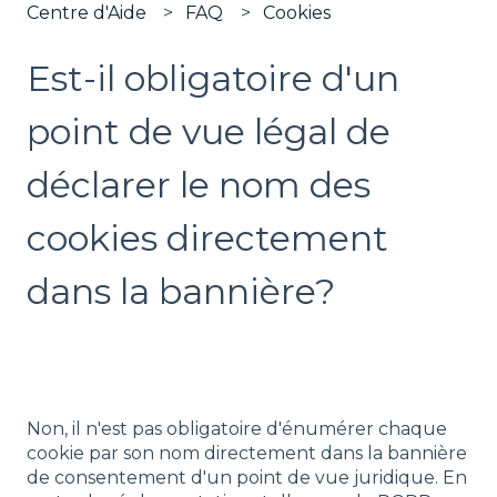
Centre d'Aide
FAQ
Cookies
Est-il obligatoire d'un
point de vue légal de
déclarer le nom des
cookies directement
dans la bannière?
Non, il n'est pas obligatoire d'énumérer chaque
cookie par son nom directement dans la bannière
de consentement d'un point de vue juridique. En