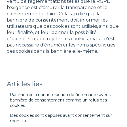
vertu de réglementations telles que le RGPD,
l'exigence est d'assurer la transparence et le
consentement éclairé. Cela signifie que la
bannière de consentement doit informer les
utilisateurs que des cookies sont utilisés, ainsi que
leur finalité, et leur donner la possibilité
d'accepter ou de rejeter les cookies, mais il n'est
pas nécessaire d'énumérer les noms spécifiques
des cookies dans la bannière elle-même.
Articles liés
Paramétrer la non-interaction de l'internaute avec la
bannière de consentement comme un refus des
cookies
Des cookies sont déposés avant consentement sur
mon site