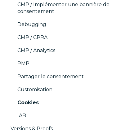
CMP / Implémenter une bannière de
consentement
Debugging
CMP / CPRA
CMP / Analytics
PMP
Partager le consentement
Customisation
Cookies
IAB
Versions & Proofs