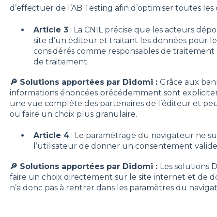
d’effectuer de l’AB Testing afin d’optimiser toutes l
Article 3
: La CNIL précise que les acteurs dépo
site d’un éditeur et traitant les données pour
considérés comme responsables de traitement c
de traitement.
🔎 Solutions apportées par Didomi :
Grâce aux bann
informations énoncées précédemment sont explicitemen
une vue complète des partenaires de l’éditeur et pe
ou faire un choix plus granulaire.
Article 4
: Le paramétrage du navigateur ne suf
l’utilisateur de donner un consentement valide
🔎 Solutions apportées par Didomi :
Les solutions D
faire un choix directement sur le site internet et de
n’a donc pas à rentrer dans les paramètres du naviga