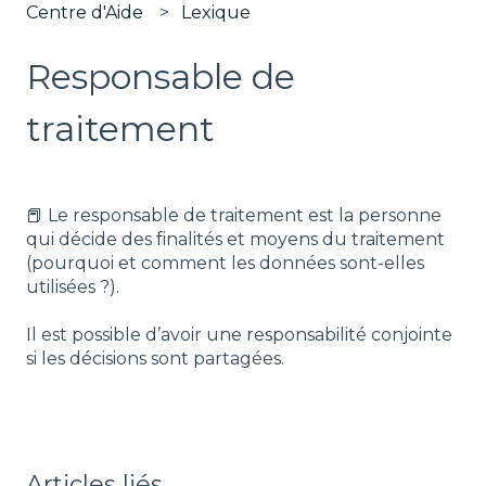
Centre d'Aide
Lexique
Responsable de
traitement
📕 Le responsable de traitement est la personne
qui décide des finalités et moyens du traitement
(pourquoi et comment les données sont-elles
utilisées ?).
Il est possible d’avoir une responsabilité conjointe
si les décisions sont partagées.
Articles liés