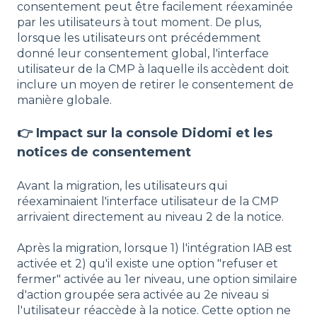
consentement peut être facilement réexaminée
par les utilisateurs à tout moment. De plus,
lorsque les utilisateurs ont précédemment
donné leur consentement global, l'interface
utilisateur de la CMP à laquelle ils accèdent doit
inclure un moyen de retirer le consentement de
manière globale.
👉 Impact sur la console Didomi et les
notices de consentement
Avant la migration, les utilisateurs qui
réexaminaient l'interface utilisateur de la CMP
arrivaient directement au niveau 2 de la notice.
Après la migration, lorsque 1) l'intégration IAB est
activée et 2) qu'il existe une option "refuser et
fermer" activée au 1er niveau, une option similaire
d'action groupée sera activée au 2e niveau si
l'utilisateur réaccède à la notice. Cette option ne