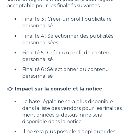
acceptable pour les finalités suivantes :
Finalité 3 : Créer un profil publicitaire
personnalisé
Finalité 4 : Sélectionner des publicités
personnalisées
Finalité 5 : Créer un profil de contenu
personnalisé
Finalité 6 : Sélectionner du contenu
personnalisé
👉 Impact sur la console et la notice
La base légale ne sera plus disponible
dans la liste des vendors pour les finalités
mentionnées ci-dessus, ni ne sera
disponible dans la notice.
Il ne sera plus possible d'appliquer des