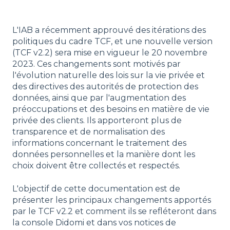
L'IAB a récemment approuvé des itérations des
politiques du cadre TCF, et une nouvelle version
(TCF v2.2) sera mise en vigueur le 20 novembre
2023. Ces changements sont motivés par
l'évolution naturelle des lois sur la vie privée et
des directives des autorités de protection des
données, ainsi que par l'augmentation des
préoccupations et des besoins en matière de vie
privée des clients. Ils apporteront plus de
transparence et de normalisation des
informations concernant le traitement des
données personnelles et la manière dont les
choix doivent être collectés et respectés.
L'objectif de cette documentation est de
présenter les principaux changements apportés
par le TCF v2.2 et comment ils se refléteront dans
la console Didomi et dans vos notices de