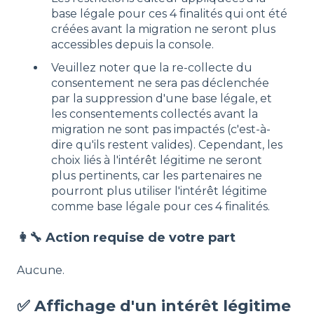
base légale pour ces 4 finalités qui ont été
créées avant la migration ne seront plus
accessibles depuis la console.
Veuillez noter que la re-collecte du
consentement ne sera pas déclenchée
par la suppression d'une base légale, et
les consentements collectés avant la
migration ne sont pas impactés (c'est-à-
dire qu'ils restent valides). Cependant, les
choix liés à l'intérêt légitime ne seront
plus pertinents, car les partenaires ne
pourront plus utiliser l'intérêt légitime
comme base légale pour ces 4 finalités.
👩‍🔧 Action requise de votre part
Aucune.
✅ Affichage d'un intérêt légitime