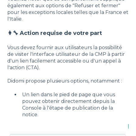
également aux options de "Refuser et fermer"
pour les exceptions locales telles que la France et
l'Italie.
👩‍🔧 Action requise de votre part
Vous devez fournir aux utilisateurs la possibilité
de visiter l'interface utilisateur de la CMP à partir
d'un lien facilement accessible ou d'un appel à
l'action (CTA).
Didomi propose plusieurs options, notamment :
Un lien dans le pied de page que vous
pouvez obtenir directement depuis la
Console à l'étape de publication de la
notice.