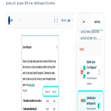
peut pas être désactivée.