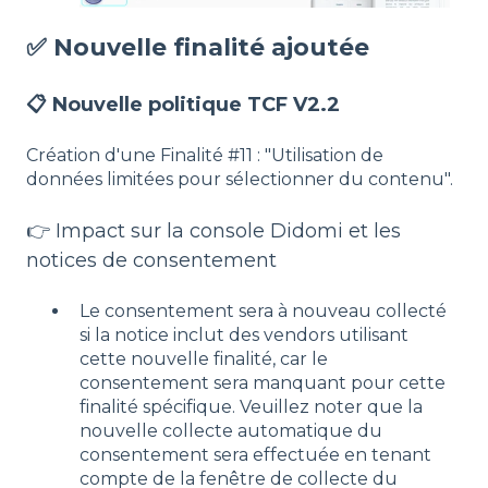
✅ Nouvelle finalité ajoutée
📋 Nouvelle politique TCF V2.2
Création d'une Finalité #11 : "Utilisation de
données limitées pour sélectionner du contenu".
👉 Impact sur la console Didomi et les
notices de consentement
Le consentement sera à nouveau collecté
si la notice inclut des vendors utilisant
cette nouvelle finalité, car le
consentement sera manquant pour cette
finalité spécifique. Veuillez noter que la
nouvelle collecte automatique du
consentement sera effectuée en tenant
compte de la fenêtre de collecte du