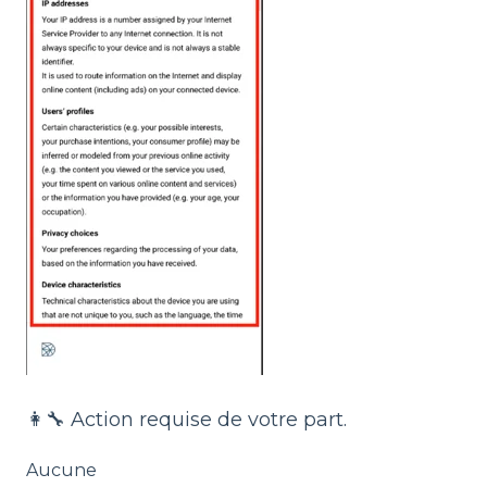
👩‍🔧 Action requise de votre part.
Aucune