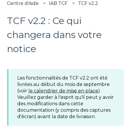
Centre d'Aide
IAB TCF
TCF v2.2
TCF v2.2 : Ce qui
changera dans votre
notice
Les fonctionnalités de TCF v2.2 ont été
livrées au début du mois de septembre
(voir
le calendrier de mise en place
).
Veuillez garder à l'esprit qu'il peut y avoir
des modifications dans cette
documentation (y compris des captures
d'écran) avant la date de livraison.