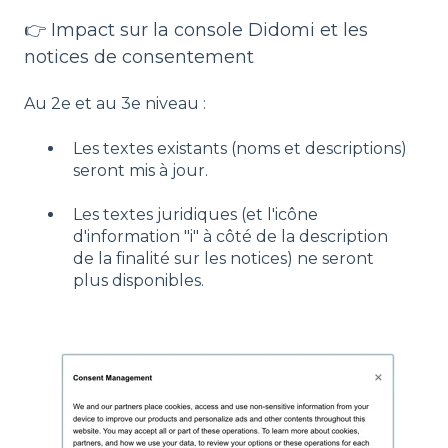
👉 Impact sur la console Didomi et les
notices de consentement
Au 2e et au 3e niveau :
Les textes existants (noms et descriptions)
seront mis à jour.
Les textes juridiques (et l'icône
d'information "i" à côté de la description
de la finalité sur les notices) ne seront
plus disponibles.