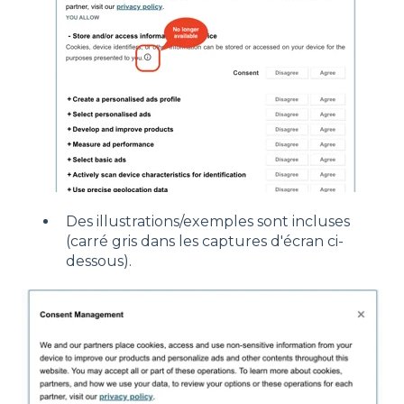
Des illustrations/exemples sont incluses
(carré gris dans les captures d'écran ci-
dessous).