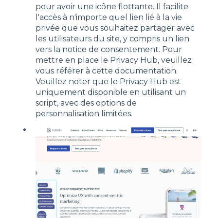
pour avoir une icône flottante. Il facilite
l'accès à n'importe quel lien lié à la vie
privée que vous souhaitez partager avec
les utilisateurs du site, y compris un lien
vers la notice de consentement. Pour
mettre en place le Privacy Hub, veuillez
vous référer à cette documentation.
Veuillez noter que le Privacy Hub est
uniquement disponible en utilisant un
script, avec des options de
personnalisation limitées.