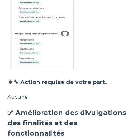
👩‍🔧 Action requise de votre part.
Aucune
✅ Amélioration des divulgations
des finalités et des
fonctionnalités