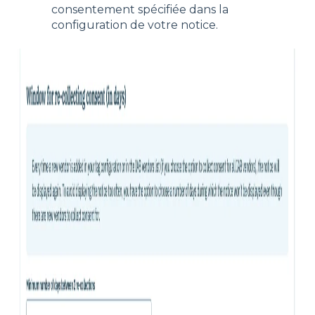
consentement spécifiée dans la
configuration de votre notice.