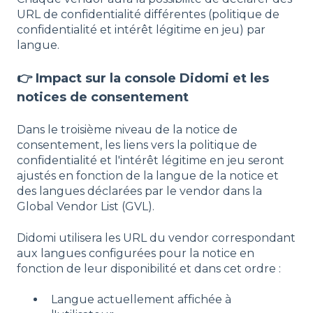
URL de confidentialité différentes (politique de
confidentialité et intérêt légitime en jeu) par
langue.
👉 Impact sur la console Didomi et les
notices de consentement
Dans le troisième niveau de la notice de
consentement, les liens vers la politique de
confidentialité et l'intérêt légitime en jeu seront
ajustés en fonction de la langue de la notice et
des langues déclarées par le vendor dans la
Global Vendor List (GVL).
Didomi utilisera les URL du vendor correspondant
aux langues configurées pour la notice en
fonction de leur disponibilité et dans cet ordre :
Langue actuellement affichée à