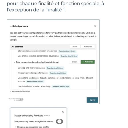
pour chaque finalité et fonction spéciale, à
l'exception de la Finalité 1.