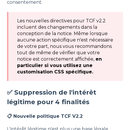
consentement.
Les nouvelles directives pour TCF v2.2
incluent des changements dans la
conception de la notice. Même lorsque
aucune action spécifique n'est nécessaire
de votre part, nous vous recommandons
tout de même de vérifier que votre
notice est correctement affichée,
en
particulier si vous utilisez une
customisation CSS spécifique.
✅ Suppression de l'intérêt
légitime pour 4 finalités
📋 Nouvelle politique TCF V2.2
L'intérêt légitime n'est plus une base légale