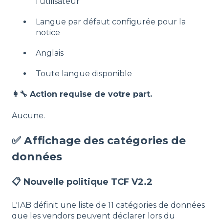
l'utilisateur
Langue par défaut configurée pour la
notice
Anglais
Toute langue disponible
👩‍🔧 Action requise de votre part.
Aucune.
✅ Affichage des catégories de
données
📋 Nouvelle politique TCF V2.2
L'IAB définit une liste de 11 catégories de données
que les vendors peuvent déclarer lors du