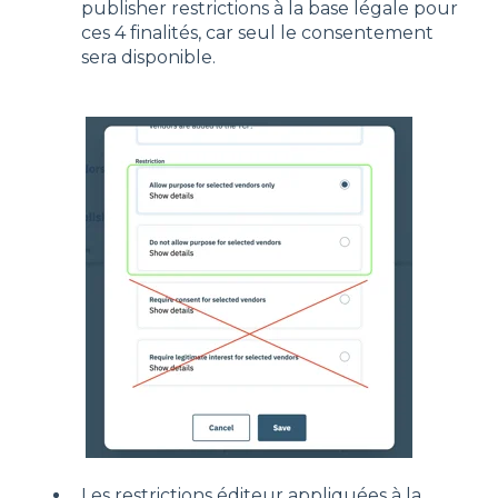
publisher restrictions à la base légale pour
ces 4 finalités, car seul le consentement
sera disponible.
Les restrictions éditeur appliquées à la