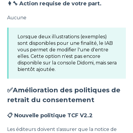
👩‍🔧 Action requise de votre part.
Aucune
Lorsque deux illustrations (exemples)
sont disponibles pour une finalité, le IAB
vous permet de modifier l'une d'entre
elles. Cette option n'est pas encore
disponible sur la console Didomi, mais sera
bientôt ajoutée.
✅
Amélioration des politiques de
retrait du consentement
📋 Nouvelle politique TCF V2.2
Les éditeurs doivent s'assurer que la notice de