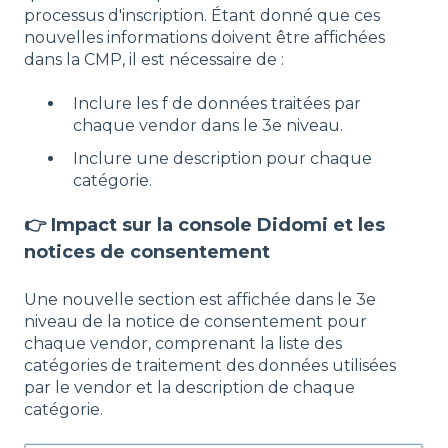
processus d'inscription. Étant donné que ces
nouvelles informations doivent être affichées
dans la CMP, il est nécessaire de :
Inclure les f de données traitées par
chaque vendor dans le 3e niveau.
Inclure une description pour chaque
catégorie.
👉 Impact sur la console Didomi et les
notices de consentement
Une nouvelle section est affichée dans le 3e
niveau de la notice de consentement pour
chaque vendor, comprenant la liste des
catégories de traitement des données utilisées
par le vendor et la description de chaque
catégorie.