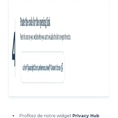
Profitez de notre widget
Privacy Hub