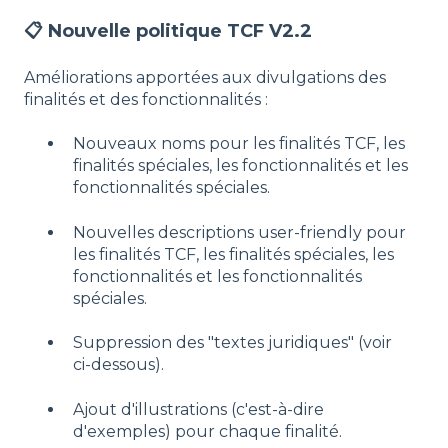
📋 Nouvelle politique TCF V2.2
Améliorations apportées aux divulgations des
finalités et des fonctionnalités :
Nouveaux noms pour les finalités TCF, les
finalités spéciales, les fonctionnalités et les
fonctionnalités spéciales.
Nouvelles descriptions user-friendly pour
les finalités TCF, les finalités spéciales, les
fonctionnalités et les fonctionnalités
spéciales.
Suppression des "textes juridiques" (voir
ci-dessous).
Ajout d'illustrations (c'est-à-dire
d'exemples) pour chaque finalité.