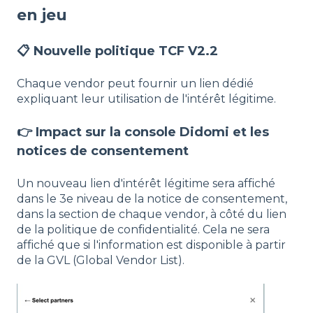
en jeu
📋 Nouvelle politique TCF V2.2
Chaque vendor peut fournir un lien dédié
expliquant leur utilisation de l'intérêt légitime.
👉 Impact sur la console Didomi et les
notices de consentement
Un nouveau lien d'intérêt légitime sera affiché
dans le 3e niveau de la notice de consentement,
dans la section de chaque vendor, à côté du lien
de la politique de confidentialité. Cela ne sera
affiché que si l'information est disponible à partir
de la GVL (Global Vendor List).