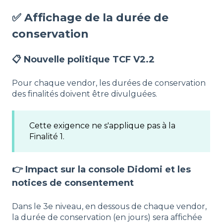
✅ Affichage de la durée de
conservation
📋 Nouvelle politique TCF V2.2
Pour chaque vendor, les durées de conservation
des finalités doivent être divulguées.
Cette exigence ne s'applique pas à la
Finalité 1.
👉 Impact sur la console Didomi et les
notices de consentement
Dans le 3e niveau, en dessous de chaque vendor,
la durée de conservation (en jours) sera affichée