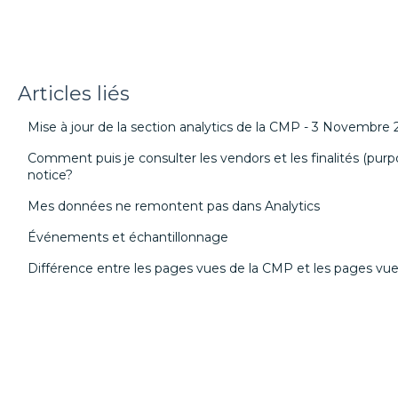
Articles liés
Mise à jour de la section analytics de la CMP - 3 Novembre
Comment puis je consulter les vendors et les finalités (purp
notice?
Mes données ne remontent pas dans Analytics
Événements et échantillonnage
Différence entre les pages vues de la CMP et les pages vues