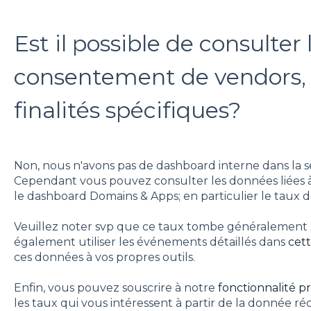
Est il possible de consulter 
consentement de vendors,
finalités spécifiques?
Non, nous n'avons pas de dashboard interne dans la se
Cependant vous pouvez consulter les données liées à
le dashboard Domains & Apps; en particulier le taux d
Veuillez noter svp que ce taux tombe généralement 
également utiliser les événements détaillés dans
cet
ces données à vos propres outils.
Enfin, vous pouvez souscrire à notre
fonctionnalité 
les taux qui vous intéressent à partir de la donnée ré