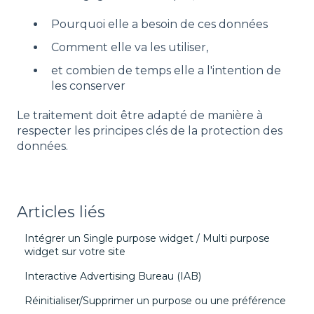
Pourquoi elle a besoin de ces données
Comment elle va les utiliser,
et combien de temps elle a l'intention de
les conserver
Le traitement doit être adapté de manière à
respecter les principes clés de la protection des
données.
Articles liés
Intégrer un Single purpose widget / Multi purpose
widget sur votre site
Interactive Advertising Bureau (IAB)
Réinitialiser/Supprimer un purpose ou une préférence