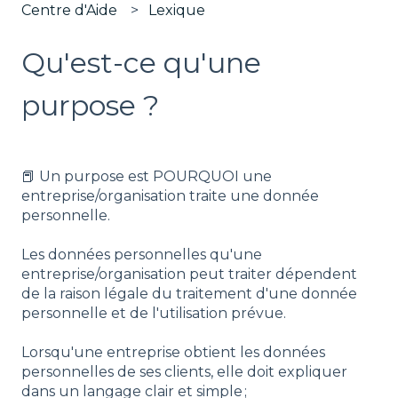
Centre d'Aide
Lexique
Qu'est-ce qu'une
purpose ?
📕 Un purpose est POURQUOI une
entreprise/organisation traite une donnée
personnelle.
Les données personnelles qu'une
entreprise/organisation peut traiter dépendent
de la raison légale du traitement d'une donnée
personnelle et de l'utilisation prévue.
Lorsqu'une entreprise obtient les données
personnelles de ses clients, elle doit expliquer
dans un langage clair et simple ;