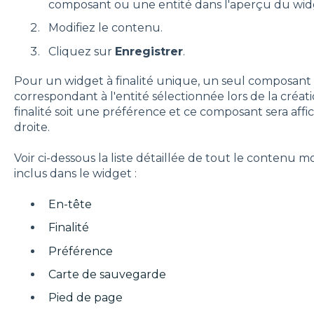
composant ou une entité dans l'aperçu du widg
Modifiez le contenu.
Cliquez sur
Enregistrer
.
Pour un widget à finalité unique, un seul composant e
correspondant à l'entité sélectionnée lors de la créat
finalité soit une préférence et ce composant sera aff
droite.
Voir ci-dessous la liste détaillée de tout le contenu
inclus dans le widget :
En-tête
Finalité
Préférence
Carte de sauvegarde
Pied de page