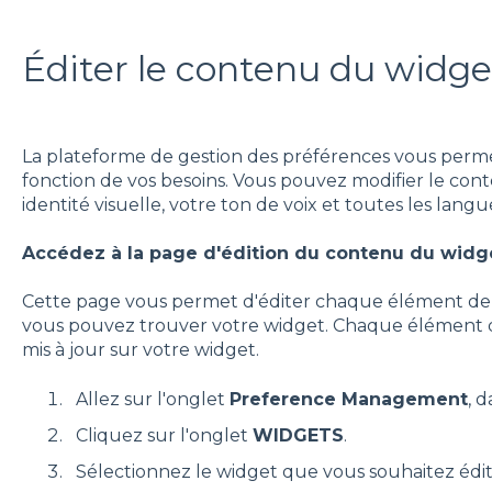
Éditer le contenu du widge
La plateforme de gestion des préférences vous perm
fonction de vos besoins. Vous pouvez modifier le co
identité visuelle, votre ton de voix et toutes les lan
Accédez à la page d'édition du contenu du widg
Cette page vous permet d'éditer chaque élément de 
vous pouvez trouver votre widget. Chaque élément 
mis à jour sur votre widget.
Allez sur l'onglet
Preference Management
, 
Cliquez sur l'onglet
WIDGETS
.
Sélectionnez le widget que vous souhaitez édit