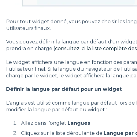
Pour tout widget donné, vous pouvez choisir les langu
utilisateurs finaux.
Vous pouvez définir la langue par défaut d'un widget 
prendra en charge (
consultez ici la liste complète de
Le widget affichera une langue en fonction des para
l'utilisateur final. Si la langue du navigateur de l'utilis
charge par le widget, le widget affichera la langue pa
Définir la langue par défaut pour un widget
L'anglais est utilisé comme langue par défaut lors de 
modifier la langue par défaut du widget :
Allez dans l'onglet
Langues
Cliquez sur la liste déroulante de
Langue par 