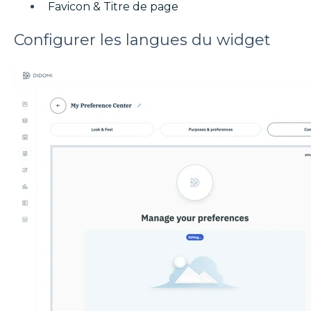
Favicon & Titre de page
Configurer les langues du widget