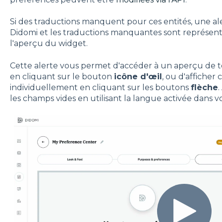
Si des traductions manquent pour ces entités, une ale
Didomi et les traductions manquantes sont représent
l'aperçu du widget.
Cette alerte vous permet d'accéder à un aperçu de 
en cliquant sur le bouton
icône d'œil
, ou d'affiche
individuellement en cliquant sur les boutons
flèche
.
les champs vides en utilisant la langue activée dans v